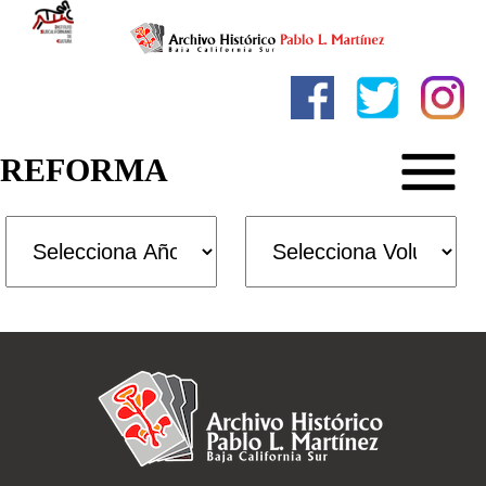
REFORMA