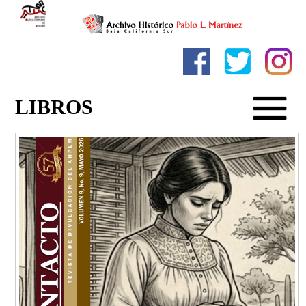
LIBROS