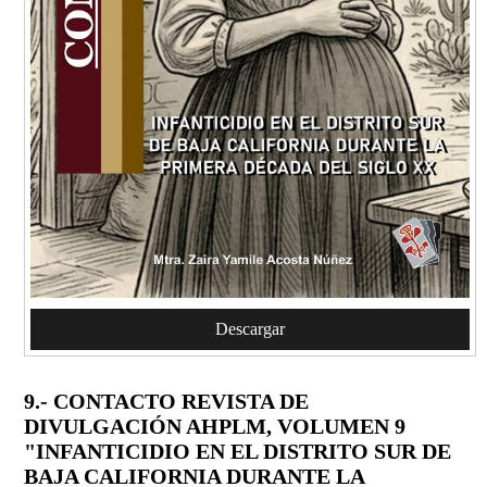
Descargar
9.- CONTACTO REVISTA DE
DIVULGACIÓN AHPLM, VOLUMEN 9
"INFANTICIDIO EN EL DISTRITO SUR DE
BAJA CALIFORNIA DURANTE LA