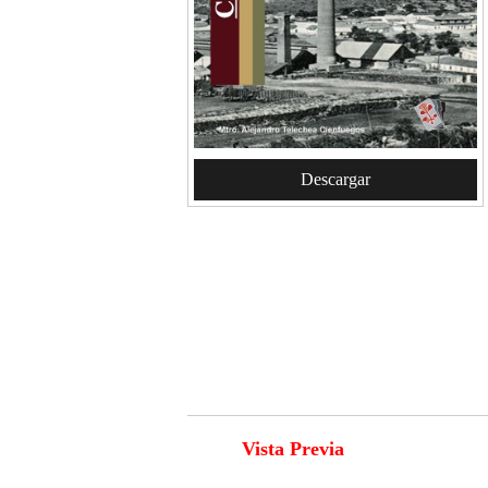
Descargar
Vista Previa