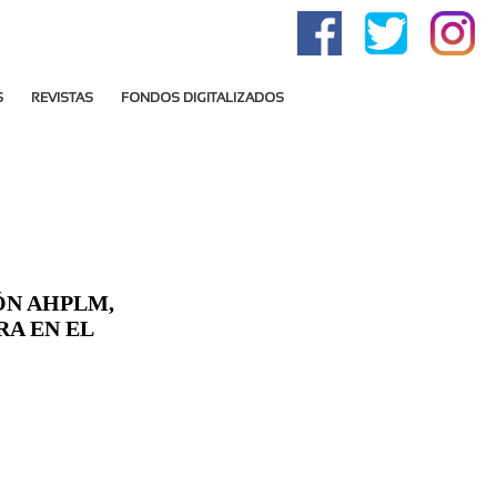
S
REVISTAS
FONDOS DIGITALIZADOS
ÓN AHPLM,
RA EN EL