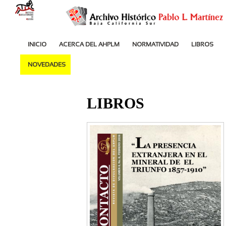
INICIO
ACERCA DEL AHPLM
NORMATIVIDAD
LIBROS
NOVEDADES
LIBROS